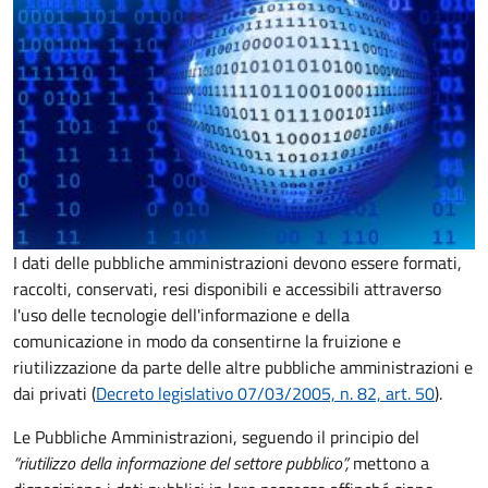
I dati delle pubbliche amministrazioni devono essere formati,
raccolti, conservati, resi disponibili e accessibili attraverso
l'uso delle tecnologie dell'informazione e della
comunicazione in modo da consentirne la fruizione e
riutilizzazione da parte delle altre pubbliche amministrazioni e
dai privati (
Decreto legislativo 07/03/2005, n. 82, art. 50
).
Le Pubbliche Amministrazioni, seguendo il principio del
“riutilizzo della informazione del settore pubblico”,
mettono a