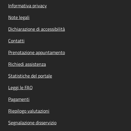
Informativa privacy
Note legali
Dichiarazione di accessibilità
Contatti
Prenotazione appuntamento
Richiedi assistenza
Statistiche del portale
Leggi le FAQ
Pagamenti
Riepilogo valutazioni
Segnalazione disservizio