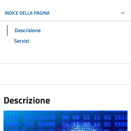
INDICE DELLA PAGINA
Descrizione
Servizi
Descrizione