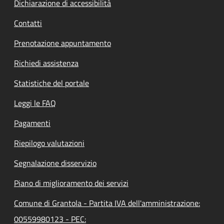
Dichiarazione di accessibilità
Contatti
Prenotazione appuntamento
Richiedi assistenza
Statistiche del portale
Leggi le FAQ
Pagamenti
Riepilogo valutazioni
Segnalazione disservizio
Piano di miglioramento dei servizi
Comune di Grantola - Partita IVA dell'amministrazione:
00559980123 - PEC: