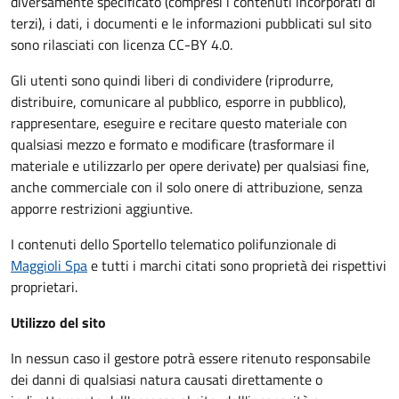
diversamente specificato (compresi i contenuti incorporati di
terzi), i dati, i documenti e le informazioni pubblicati sul sito
sono rilasciati con licenza CC-BY 4.0.
Gli utenti sono quindi liberi di condividere (riprodurre,
distribuire, comunicare al pubblico, esporre in pubblico),
rappresentare, eseguire e recitare questo materiale con
qualsiasi mezzo e formato e modificare (trasformare il
materiale e utilizzarlo per opere derivate) per qualsiasi fine,
anche commerciale con il solo onere di attribuzione, senza
apporre restrizioni aggiuntive.
I contenuti dello Sportello telematico polifunzionale
di
Maggioli Spa
e tutti i marchi citati sono proprietà dei rispettivi
proprietari.
Utilizzo del sito
In nessun caso il gestore potrà essere ritenuto responsabile
dei danni di qualsiasi natura causati direttamente o