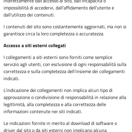
indirettamente dall'accesso al sito, dall'incapacità o
impossibilità di accedervi, dall'affidamento dell'utente e
dall'utilizzo dei contenuti.
I contenuti del sito sono costantemente aggiornati, ma non si
garantisce circa la loro completezza o accuratezza.
Accesso a siti esterni collegati
I collegamenti a siti esterni sono forniti come semplice
servizio agli utenti, con esclusione di ogni responsabilità sulla
correttezza e sulla completezza dell’insieme dei collegamenti
indicati.
L’indicazione dei collegamenti non implica alcun tipo di
approvazione o condivisione di responsabilità in relazione alla
legittimità, alla completezza e alla correttezza delle
informazioni contenute nei siti indicati.
Le indicazioni fornite in merito al download di software o
driver dal sito o da siti esterni non implicano alcuna