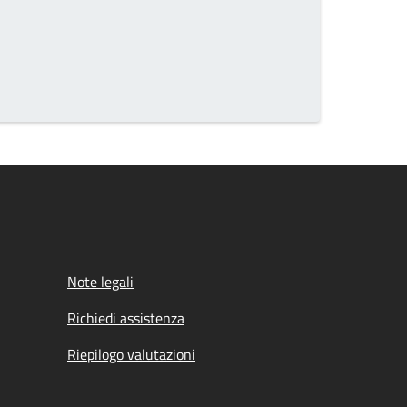
Note legali
Richiedi assistenza
Riepilogo valutazioni