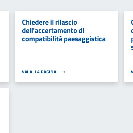
Chiedere il rilascio
dell'accertamento di
compatibilità paesaggistica
VAI ALLA PAGINA