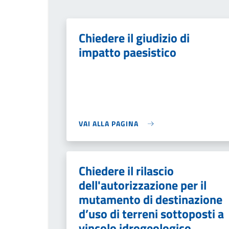
Chiedere il giudizio di
impatto paesistico
VAI ALLA PAGINA
Chiedere il rilascio
dell'autorizzazione per il
mutamento di destinazione
d’uso di terreni sottoposti a
vincolo idrogeologico