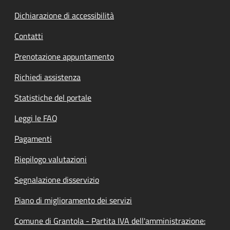
Dichiarazione di accessibilità
Contatti
Prenotazione appuntamento
Richiedi assistenza
Statistiche del portale
Leggi le FAQ
Pagamenti
Riepilogo valutazioni
Segnalazione disservizio
Piano di miglioramento dei servizi
Comune di Grantola - Partita IVA dell'amministrazione: