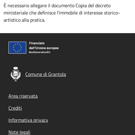
È necessario allegare il documento Copia del decreto
ministeriale che definisce l'immobile di interesse storico-
artistico alla pratica.
Comune di Grantola
Footer menu
Area riservata
Crediti
Informativa privacy
Note legali