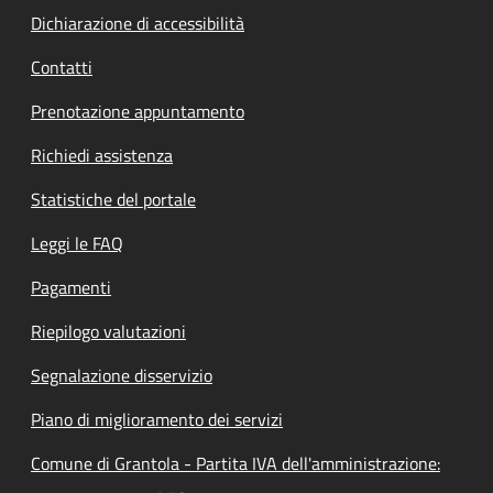
Dichiarazione di accessibilità
Contatti
Prenotazione appuntamento
Richiedi assistenza
Statistiche del portale
Leggi le FAQ
Pagamenti
Riepilogo valutazioni
Segnalazione disservizio
Piano di miglioramento dei servizi
Comune di Grantola - Partita IVA dell'amministrazione: