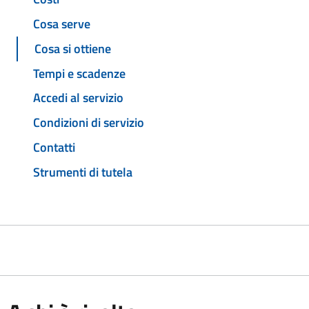
Cosa serve
Cosa si ottiene
Tempi e scadenze
Accedi al servizio
Condizioni di servizio
Contatti
Strumenti di tutela