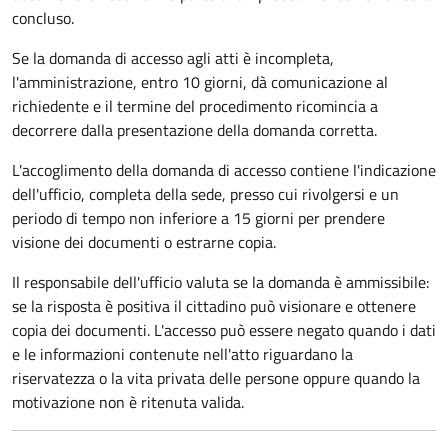
concluso.
Se la domanda di accesso agli atti è incompleta,
l'amministrazione, entro 10 giorni, dà comunicazione al
richiedente e il termine del procedimento ricomincia a
decorrere dalla presentazione della domanda corretta.
L'accoglimento della domanda di accesso contiene l'indicazione
dell'ufficio, completa della sede, presso cui rivolgersi e un
periodo di tempo non inferiore a 15 giorni per prendere
visione dei documenti o estrarne copia.
Il responsabile dell'ufficio valuta se la domanda è ammissibile:
se la risposta è positiva il cittadino può visionare e ottenere
copia dei documenti. L'accesso può essere negato quando i dati
e le informazioni contenute nell'atto riguardano la
riservatezza o la vita privata delle persone oppure quando la
motivazione non è ritenuta valida.