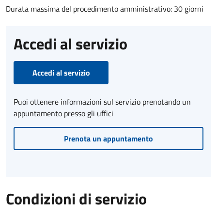
Durata massima del procedimento amministrativo: 30 giorni
Accedi al servizio
Accedi al servizio
Puoi ottenere informazioni sul servizio prenotando un
appuntamento presso gli uffici
Prenota un appuntamento
Condizioni di servizio