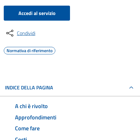
Accedi al servizio
Condividi
Normativa di riferimento
INDICE DELLA PAGINA
A chi è rivolto
Approfondimenti
Come fare
Costi