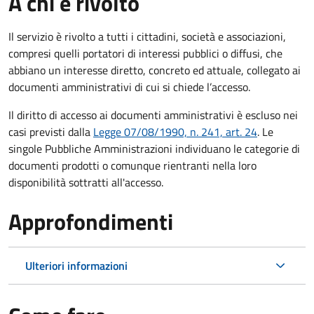
A chi è rivolto
Il servizio è rivolto a tutti i cittadini, società e associazioni,
compresi quelli portatori di interessi pubblici o diffusi, che
abbiano un interesse diretto, concreto ed attuale, collegato ai
documenti amministrativi di cui si chiede l’accesso.
Il diritto di accesso ai documenti amministrativi è escluso nei
casi previsti dalla
Legge 07/08/1990, n. 241, art. 24
. Le
singole Pubbliche Amministrazioni individuano le categorie di
documenti prodotti o comunque rientranti nella loro
disponibilità sottratti all'accesso.
Approfondimenti
Ulteriori informazioni