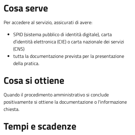
Cosa serve
Per accedere al servizio, assicurati di avere:
SPID (sistema pubblico di identità digitale), carta
d’identità elettronica (CIE) o carta nazionale dei servizi
(CNS)
tutta la documentazione prevista per la presentazione
della pratica.
Cosa si ottiene
Quando il procedimento amministrativo si conclude
positivamente si ottiene la documentazione o l'informazione
chiesta.
Tempi e scadenze