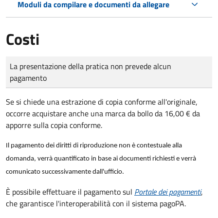
Moduli da compilare e documenti da allegare
Costi
Tipo di pagamento
Importo
La presentazione della pratica non prevede alcun
pagamento
Se si chiede una estrazione di copia conforme all'originale,
occorre acquistare anche una marca da bollo da 16,00 € da
apporre sulla copia conforme.
Il pagamento dei diritti di riproduzione non è contestuale alla
domanda, verrà quantificato in base ai documenti richiesti e verrà
comunicato successivamente dall'ufficio.
È possibile effettuare il pagamento sul
Portale dei pagamenti
,
che garantisce l'interoperabilità con il sistema pagoPA.