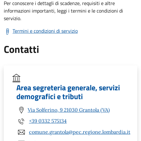
Per conoscere i dettagli di scadenze, requisiti e altre
informazioni importanti, leggi i termini e le condizioni di
servizio.
Termini e condizioni di servizio
Contatti
Area segreteria generale, servizi
demografici e tributi
Via Solferino, 9 21030 Grantola (VA)
+39 0332 575134
comune.grantola@pec.regione.lombardia.it