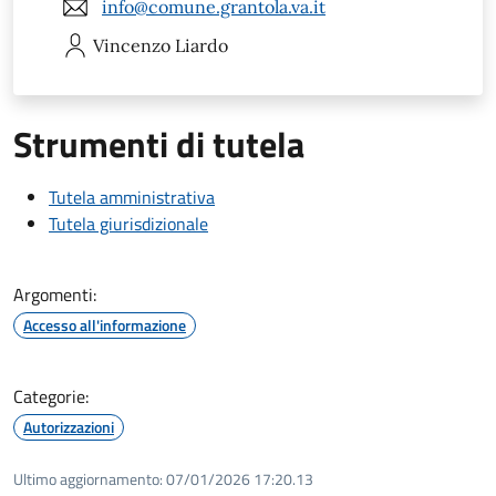
info@comune.grantola.va.it
Vincenzo
Liardo
Strumenti di tutela
Tutela amministrativa
Tutela giurisdizionale
Argomenti:
Accesso all'informazione
Categorie:
Autorizzazioni
Ultimo aggiornamento:
07/01/2026 17:20.13