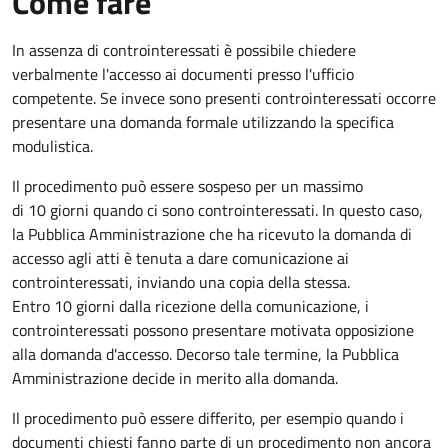
Come fare
In assenza di controinteressati è possibile chiedere
verbalmente l'accesso ai documenti presso l'ufficio
competente. Se invece sono presenti controinteressati occorre
presentare una domanda formale utilizzando la specifica
modulistica.
Il procedimento può essere sospeso per un massimo
di 10 giorni quando ci sono controinteressati. In questo caso,
la Pubblica Amministrazione che ha ricevuto la domanda di
accesso agli atti è tenuta a dare comunicazione ai
controinteressati, inviando una copia della stessa.
Entro 10 giorni dalla ricezione della comunicazione, i
controinteressati possono presentare motivata opposizione
alla domanda d'accesso. Decorso tale termine, la Pubblica
Amministrazione decide in merito alla domanda.
Il procedimento può essere differito, per esempio quando i
documenti chiesti fanno parte di un procedimento non ancora