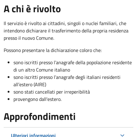
A chi è rivolto
Il servizio è rivolto ai cittadini, singoli o nuclei familiari, che
intendono dichiarare il trasferimento della propria residenza
presso il nuovo Comune.
Possono presentare la dichiarazione coloro
che:
sono iscritti presso l’anagrafe della popolazione residente
di un altro Comune italiano
sono iscritti presso l’anagrafe degli italiani residenti
all’estero (AIRE)
sono stati cancellati per irreperibilità
provengono dall'est
ero.
Approfondimenti
Ulteriori informazioni