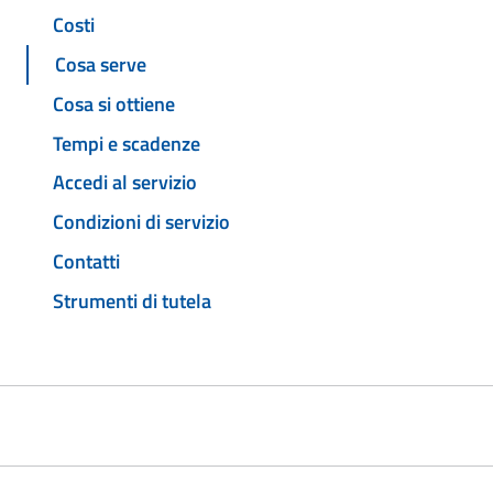
Costi
Cosa serve
Cosa si ottiene
Tempi e scadenze
Accedi al servizio
Condizioni di servizio
Contatti
Strumenti di tutela