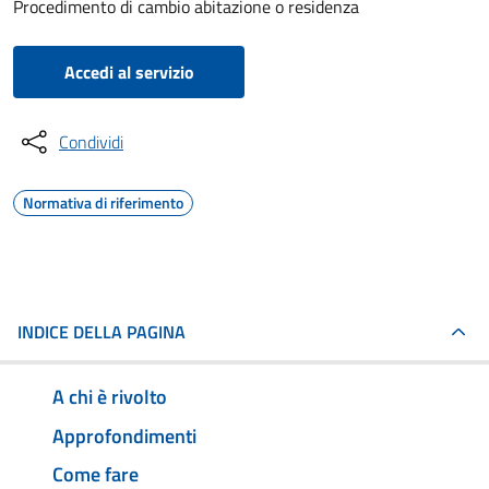
Procedimento di cambio abitazione o residenza
Accedi al servizio
Condividi
Normativa di riferimento
INDICE DELLA PAGINA
A chi è rivolto
Approfondimenti
Come fare