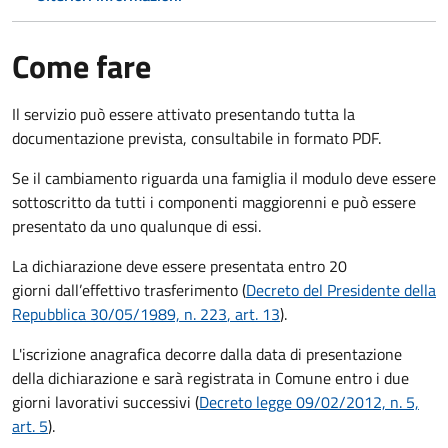
Come fare
Il servizio può essere attivato presentando tutta la
documentazione prevista, consultabile in formato PDF.
Se il cambiamento riguarda una famiglia il modulo deve essere
sottoscritto da tutti i componenti maggiorenni e può essere
presentato da uno qualunque di essi.
La dichiarazione deve essere presentata entro
20
giorni
dall’effettivo trasferimento (
Decreto del Presidente della
Repubblica 30/05/1989, n. 223
, art. 13
).
L'iscrizione anagrafica decorre dalla data di presentazione
della dichiarazione e sarà registrata in Comune entro i
due
giorni lavorativi
successivi (
Decreto legge 09/02/2012, n. 5,
art. 5
).