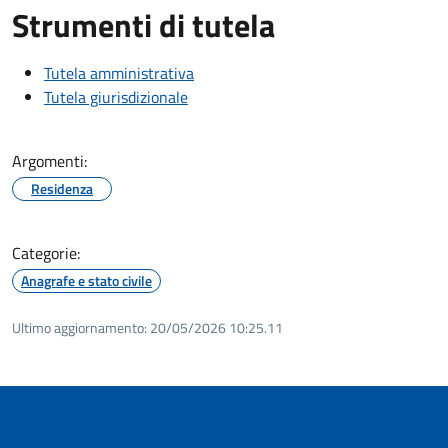
Strumenti di tutela
Tutela amministrativa
Tutela giurisdizionale
Argomenti:
Residenza
Categorie:
Anagrafe e stato civile
Ultimo aggiornamento:
20/05/2026 10:25.11