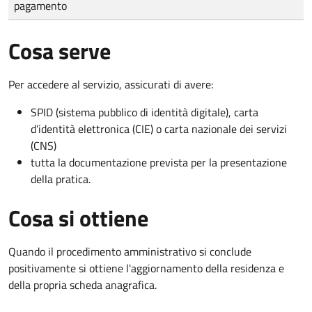
pagamento
Cosa serve
Per accedere al servizio, assicurati di avere:
SPID (sistema pubblico di identità digitale), carta
d’identità elettronica (CIE) o carta nazionale dei servizi
(CNS)
tutta la documentazione prevista per la presentazione
della pratica.
Cosa si ottiene
Quando il procedimento amministrativo si conclude
positivamente si ottiene l'aggiornamento della residenza e
della propria scheda anagrafica.