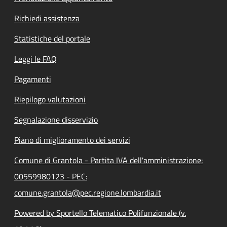
Richiedi assistenza
Statistiche del portale
Leggi le FAQ
Pagamenti
Riepilogo valutazioni
Segnalazione disservizio
Piano di miglioramento dei servizi
Comune di Grantola - Partita IVA dell'amministrazione:
00559980123 - PEC:
comune.grantola@pec.regione.lombardia.it
Powered by Sportello Telematico Polifunzionale (v.