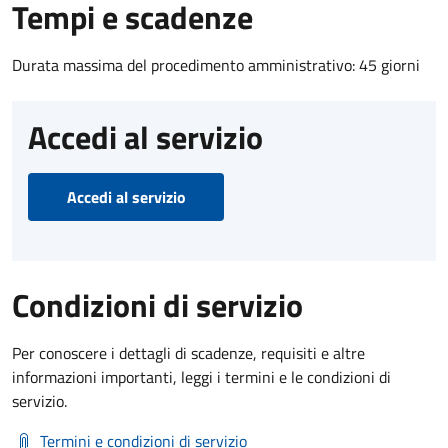
Tempi e scadenze
Durata massima del procedimento amministrativo: 45 giorni
Accedi al servizio
Accedi al servizio
Condizioni di servizio
Per conoscere i dettagli di scadenze, requisiti e altre
informazioni importanti, leggi i termini e le condizioni di
servizio.
Termini e condizioni di servizio