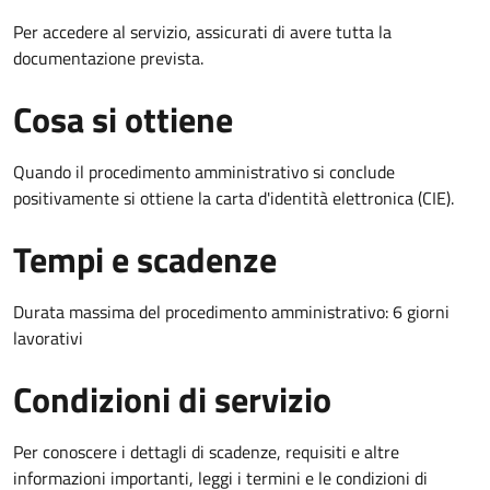
Per accedere al servizio, assicurati di avere tutta la
documentazione prevista.
Cosa si ottiene
Quando il procedimento amministrativo si conclude
positivamente si ottiene la carta d'identità elettronica (CIE).
Tempi e scadenze
Durata massima del procedimento amministrativo: 6 giorni
lavorativi
Condizioni di servizio
Per conoscere i dettagli di scadenze, requisiti e altre
informazioni importanti, leggi i termini e le condizioni di