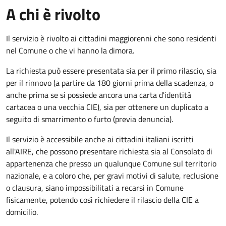
A chi è rivolto
Il servizio è rivolto ai cittadini maggiorenni che sono residenti
nel Comune o che vi hanno la dimora.
La richiesta può essere presentata sia per il primo rilascio, sia
per il rinnovo (a partire da 180 giorni prima della scadenza, o
anche prima se si possiede ancora una carta d'identità
cartacea o una vecchia CIE), sia per ottenere un duplicato a
seguito di smarrimento o furto (previa denuncia).
Il servizio è accessibile anche ai cittadini italiani iscritti
all'AIRE, che possono presentare richiesta sia al Consolato di
appartenenza che presso un qualunque Comune sul territorio
nazionale, e a coloro che, per gravi motivi di salute, reclusione
o clausura, siano impossibilitati a recarsi in Comune
fisicamente, potendo così richiedere il rilascio della CIE a
domicilio.