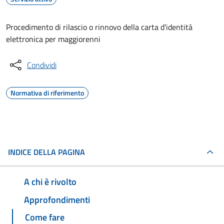
Procedimento di rilascio o rinnovo della carta d'identità
elettronica per maggiorenni
Condividi
Normativa di riferimento
INDICE DELLA PAGINA
A chi è rivolto
Approfondimenti
Come fare