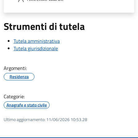
Strumenti di tutela
Tutela amministrativa
Tutela giurisdizionale
Argomenti:
Residenza
Categorie:
Anagrafe e stato civile
Ultimo aggiornamento:
11/06/2026 10:53.28