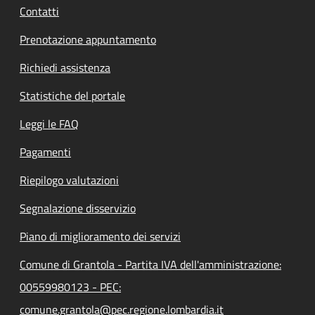
Contatti
Prenotazione appuntamento
Richiedi assistenza
Statistiche del portale
Leggi le FAQ
Pagamenti
Riepilogo valutazioni
Segnalazione disservizio
Piano di miglioramento dei servizi
Comune di Grantola - Partita IVA dell'amministrazione:
00559980123 - PEC:
comune.grantola@pec.regione.lombardia.it