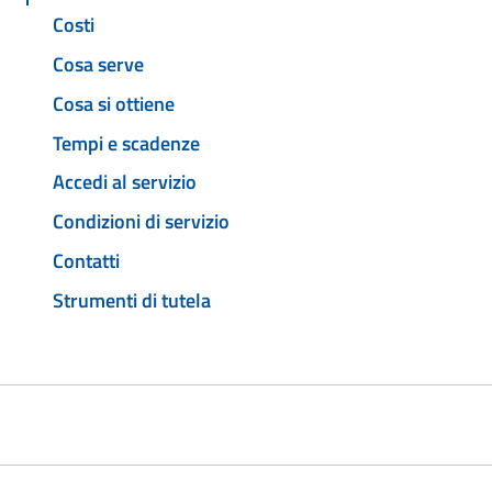
Costi
Cosa serve
Cosa si ottiene
Tempi e scadenze
Accedi al servizio
Condizioni di servizio
Contatti
Strumenti di tutela