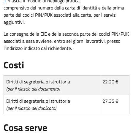
1
rilascia il modulo di riepilogo pratica,
comprensivo del numero della carta di identità e della prima
parte dei codici PIN/PUK associati alla carta, per i servizi
aggiuntivi.
La consegna della CIE e della seconda parte dei codici PIN/PUK
associati a essa avviene, entro sei giorni lavorativi, presso
l'indirizzo indicato dal richiedente.
Costi
Diritti di segreteria o istruttoria
22,20 €
(per il rilascio del documento)
Diritti di segreteria o istruttoria
27,35 €
(per il rilascio del duplicato)
Cosa serve