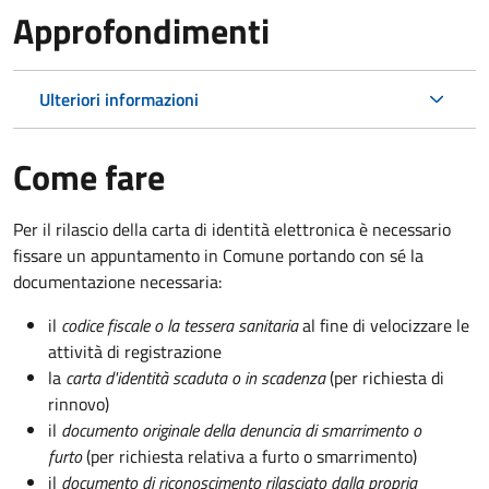
Approfondimenti
Ulteriori informazioni
Come fare
Per il rilascio della carta di identità elettronica è necessario
fissare un appuntamento in Comune portando con sé la
documentazione necessaria:
il
codice fiscale o la tessera sanitaria
al fine di velocizzare le
attività di registrazione
la
carta d'identità scaduta o in scadenza
(per richiesta di
rinnovo)
il
documento originale della denuncia di smarrimento o
furto
(per richiesta relativa a furto o smarrimento)
il
documento di riconoscimento rilasciato dalla propria