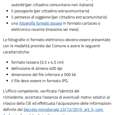
autorità
(per cittadino comunitario non italiano)
il
passaporto
(per cittadino extracomunitario)
il
permesso di soggiorno
(per cittadino extracomunitario)
una
fotografia formato tessera
in formato cartaceo o
elettronico recente (massimo sei mesi).
Le fotografie in formato elettronico devono essere presentate
con le modalità previste dal Comune e avere le seguenti
caratteristiche
:
formato tessera (3,5 x 4,5 cm)
definizione di almeno 400 dpi
dimensione del file inferiore a 500 kb
il file deve essere in formato JPG.
L'ufficio competente, verificata l'identità del
richiedente, accertata l'assenza di eventuali motivi ostativi al
rilascio della CIE ed effettuata l'acquisizione delle informazioni
definite dal
Decreto ministeriale 23/12/2015, art. 5, com.