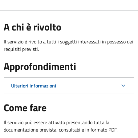
A chi è rivolto
Il servizio è rivolto a tutti i soggetti interessati in possesso dei
requisiti previsti.
Approfondimenti
Ulteriori informazioni
Come fare
Il servizio può essere attivato presentando tutta la
documentazione prevista, consultabile in formato PDF.