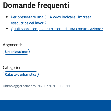
Domande frequenti
Per presentare una CILA devo indicare l'impresa
esecutrice dei lavori?
Quali sono i tempi di istruttoria di una comunicazione?
Argomenti:
Urbanizzazione
Categorie:
Catasto e urbanistica
Ultimo aggiornamento:
20/05/2026 10:25.11