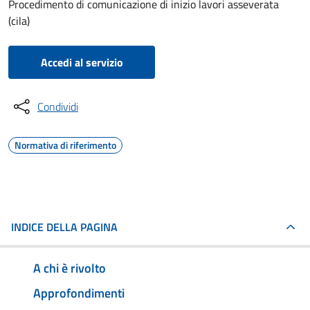
Procedimento di comunicazione di inizio lavori asseverata
(cila)
Accedi al servizio
Condividi
Normativa di riferimento
INDICE DELLA PAGINA
A chi è rivolto
Approfondimenti