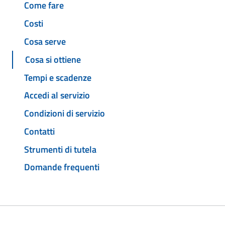
Come fare
Costi
Cosa serve
Cosa si ottiene
Tempi e scadenze
Accedi al servizio
Condizioni di servizio
Contatti
Strumenti di tutela
Domande frequenti