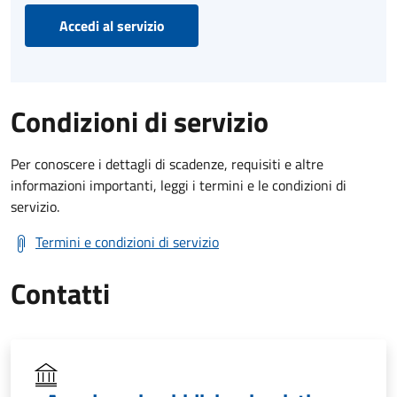
Accedi al servizio
Condizioni di servizio
Per conoscere i dettagli di scadenze, requisiti e altre
informazioni importanti, leggi i termini e le condizioni di
servizio.
Termini e condizioni di servizio
Contatti