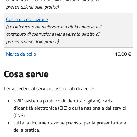
presentazione della pratica)
Costo di costruzione
(se l'intervento da realizzare è a titolo oneroso e il
contributo di costruzione viene versato all'atto di
presentazione della pratica)
Marca da bollo
16,00 €
Cosa serve
Per accedere al servizio, assicurati di avere:
SPID (sistema pubblico di identità digitale), carta
d’identità elettronica (CIE) o carta nazionale dei servizi
(CNS)
tutta la documentazione prevista per la presentazione
della pratica.