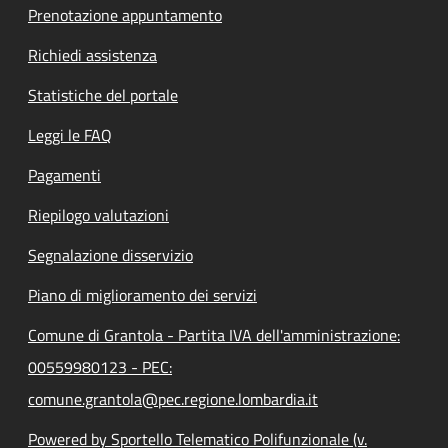
Prenotazione appuntamento
Richiedi assistenza
Statistiche del portale
Leggi le FAQ
Pagamenti
Riepilogo valutazioni
Segnalazione disservizio
Piano di miglioramento dei servizi
Comune di Grantola - Partita IVA dell'amministrazione:
00559980123 - PEC:
comune.grantola@pec.regione.lombardia.it
Powered by Sportello Telematico Polifunzionale (v.