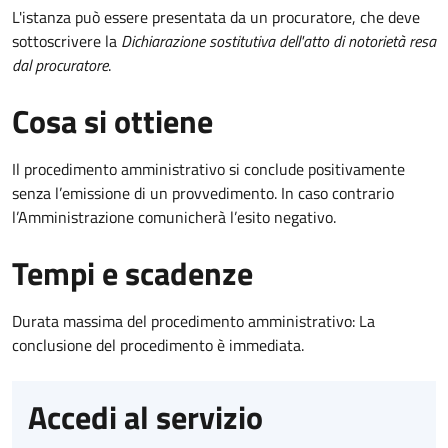
L'istanza può essere presentata da un procuratore, che deve
sottoscrivere la
Dichiarazione sostitutiva dell'atto di notorietà resa
dal procuratore
.
Cosa si ottiene
Il procedimento amministrativo si conclude positivamente
senza l’emissione di un provvedimento. In caso contrario
l’Amministrazione comunicherà l’esito negativo.
Tempi e scadenze
Durata massima del procedimento amministrativo: La
conclusione del procedimento è immediata.
Accedi al servizio