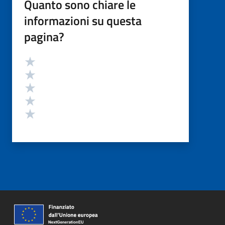
Quanto sono chiare le
informazioni su questa
pagina?
Valutazione
Valuta 5 stelle su 5
Valuta 4 stelle su 5
Valuta 3 stelle su 5
Valuta 2 stelle su 5
Valuta 1 stelle su 5