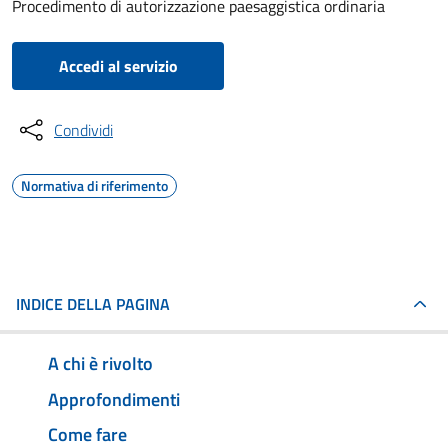
Procedimento di autorizzazione paesaggistica ordinaria
Accedi al servizio
Condividi
Normativa di riferimento
INDICE DELLA PAGINA
A chi è rivolto
Approfondimenti
Come fare