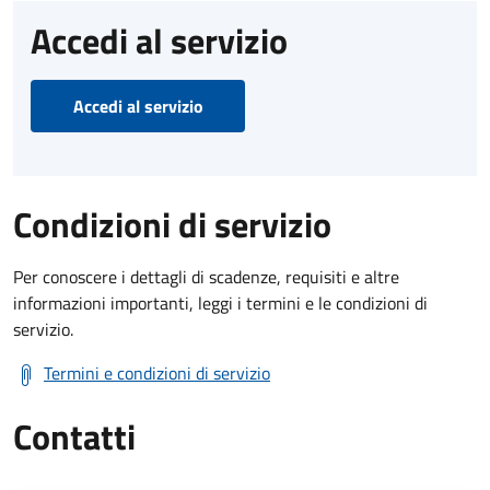
Accedi al servizio
Accedi al servizio
Condizioni di servizio
Per conoscere i dettagli di scadenze, requisiti e altre
informazioni importanti, leggi i termini e le condizioni di
servizio.
Termini e condizioni di servizio
Contatti