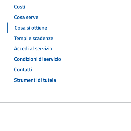
Costi
Cosa serve
Cosa si ottiene
Tempi e scadenze
Accedi al servizio
Condizioni di servizio
Contatti
Strumenti di tutela