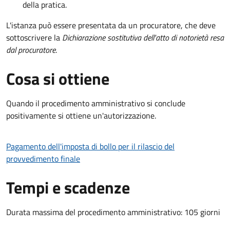
della pratica.
L'istanza può essere presentata da un procuratore, che deve
sottoscrivere la
Dichiarazione sostitutiva dell'atto di notorietà resa
dal procuratore
.
Cosa si ottiene
Quando il procedimento amministrativo si conclude
positivamente si ottiene un'autorizzazione.
Pagamento dell'imposta di bollo per il rilascio del
provvedimento finale
Tempi e scadenze
Durata massima del procedimento amministrativo: 105 giorni