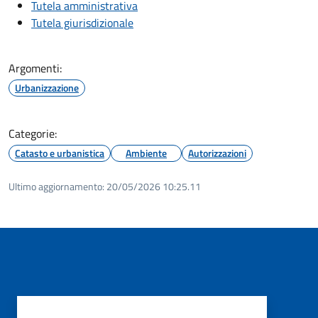
Tutela amministrativa
Tutela giurisdizionale
Argomenti:
Urbanizzazione
Categorie:
Catasto e urbanistica
Ambiente
Autorizzazioni
Ultimo aggiornamento:
20/05/2026 10:25.11