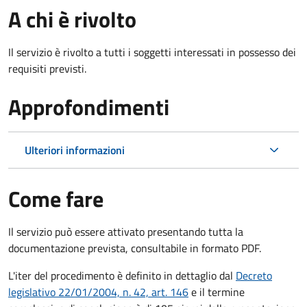
A chi è rivolto
Il servizio è rivolto a tutti i soggetti interessati in possesso dei
requisiti previsti.
Approfondimenti
Ulteriori informazioni
Come fare
Il servizio può essere attivato presentando tutta la
documentazione prevista, consultabile in formato PDF.
L'iter del procedimento è definito in dettaglio dal
Decreto
legislativo 22/01/2004, n. 42, art. 146
e il termine